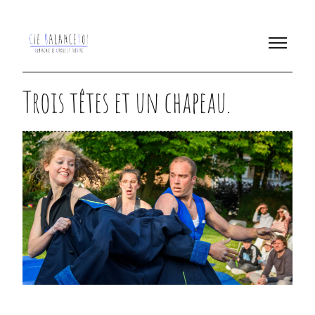
Trois têtes et un chapeau.