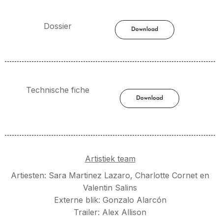
Dossier
Download
Technische fiche
Download
Artistiek team
Artiesten: Sara Martinez Lazaro, Charlotte Cornet en
Valentin Salins
Externe blik: Gonzalo Alarcón
Trailer: Alex Allison