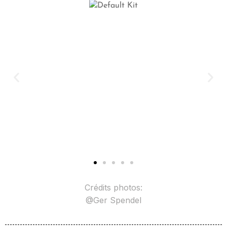
Crédits photos:
@Ger Spendel