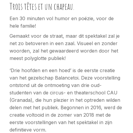
Trois têtes et un chapeau.
Een 30 minuten vol humor en poëzie, voor de
hele familie!
Gemaakt voor de straat, maar dit spektakel zal je
net zo betoveren in een zaal. Visueel en zonder
woorden, zal het gewaardeerd worden door het
meest polyglotte publiek!
‘Drie hoofden en een hoed’ is de eerste creatie
van het gezelschap Balancetoi. Deze voorstelling
ontstond uit de ontmoeting van drie oud-
studenten van de circus- en theaterschool CAU
(Granada), die hun plezier in het optreden wilden
delen met het publiek. Begonnen in 2016, werd de
creatie voltooid in de zomer van 2018 met de
eerste voorstellingen van het spektakel in zijn
definitieve vorm.