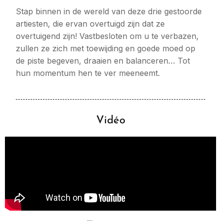
Stap binnen in de wereld van deze drie gestoorde
artiesten, die ervan overtuigd zijn dat ze
overtuigend zijn! Vastbesloten om u te verbazen,
zullen ze zich met toewijding en goede moed op
de piste begeven, draaien en balanceren… Tot
hun momentum hen te ver meeneemt.
Vidéo