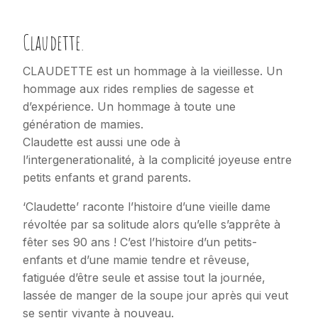
Claudette.
CLAUDETTE est un hommage à la vieillesse. Un
hommage aux rides remplies de sagesse et
d’expérience. Un hommage à toute une
génération de mamies.
Claudette est aussi une ode à
l’intergenerationalité, à la complicité joyeuse entre
petits enfants et grand parents.
‘Claudette’ raconte l’histoire d’une vieille dame
révoltée par sa solitude alors qu’elle s’apprête à
fêter ses 90 ans ! C’est l’histoire d’un petits-
enfants et d’une mamie tendre et rêveuse,
fatiguée d’être seule et assise tout la journée,
lassée de manger de la soupe jour après qui veut
se sentir vivante à nouveau.