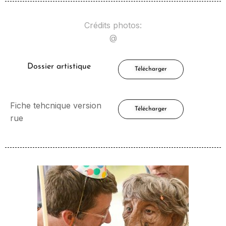
Crédits photos:
@
Dossier artistique
Télécharger
Fiche tehcnique version
Télécharger
rue