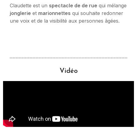
Claudette est un
spectacle de de rue
qui mélange
jonglerie
et
marionnettes
qui souhaite redonner
une voix et de la visibilité aux personnes âgées.
Vidéo