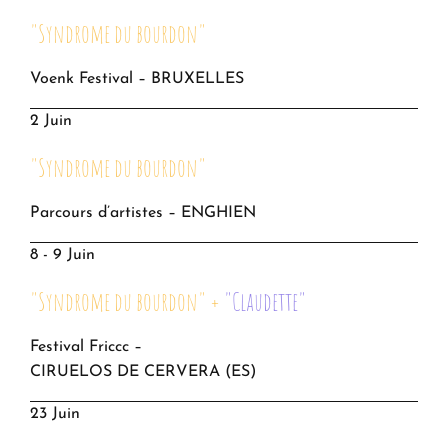
"Syndrome du bourdon"
Voenk Festival – BRUXELLES
2 Juin
"Syndrome du bourdon"
Parcours d’artistes – ENGHIEN
8 - 9 Juin
"Syndrome du bourdon" +
"Claudette"
Festival Friccc –
CIRUELOS DE CERVERA (ES)
23 Juin