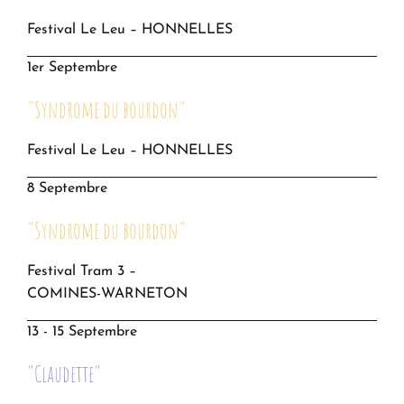
Festival Le Leu – HONNELLES
1er Septembre
"Syndrome du bourdon"
Festival Le Leu – HONNELLES
8 Septembre
"Syndrome du bourdon"
Festival Tram 3 –
COMINES-WARNETON
13 - 15 Septembre
"Claudette"